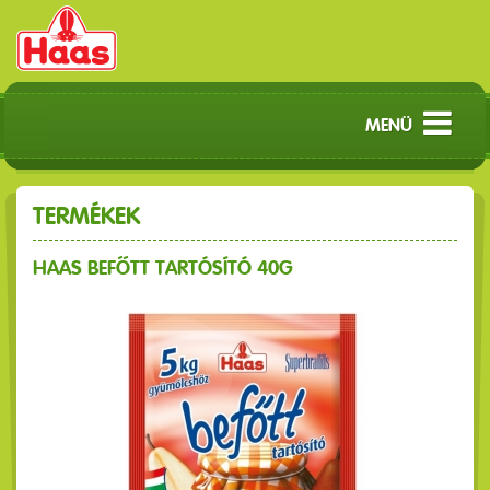
MENÜ
TERMÉKEK
HAAS BEFŐTT TARTÓSÍTÓ 40G