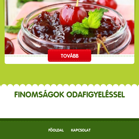
TOVÁBB
FINOMSÁGOK ODAFIGYELÉSSEL
FŐOLDAL
KAPCSOLAT