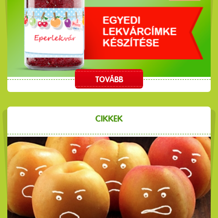
TOVÁBB
CIKKEK